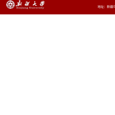
地址：新疆乌