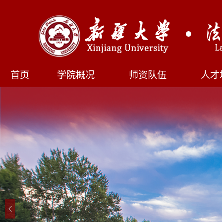
首页
学院概况
师资队伍
人才