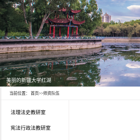
美丽的新疆大学红湖
当前位置：
首页
>>
师资队伍
法理法史教研室
宪法行政法教研室