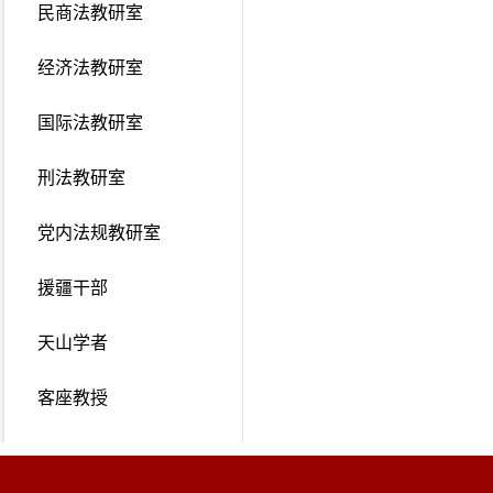
民商法教研室
经济法教研室
国际法教研室
刑法教研室
党内法规教研室
援疆干部
天山学者
客座教授